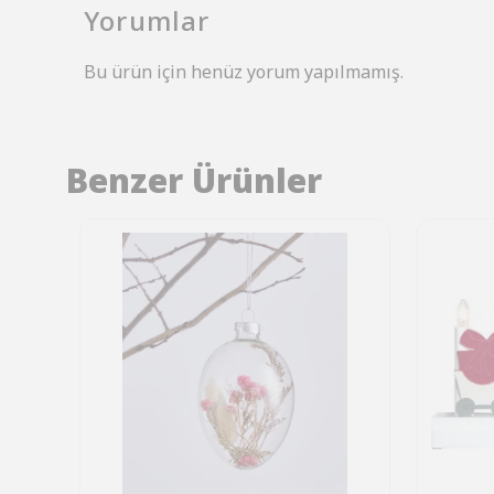
Yorumlar
Bu ürün için henüz yorum yapılmamış.
Benzer Ürünler