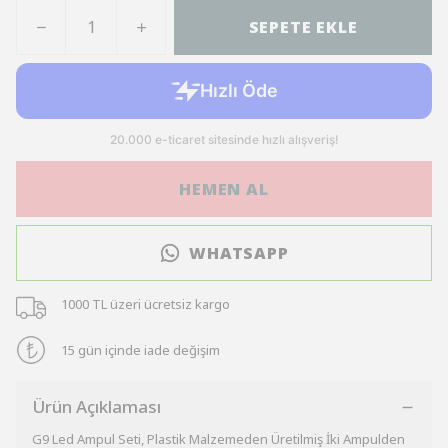
SEPETE EKLE
HEMEN AL
WHATSAPP
1000 TL üzeri ücretsiz kargo
15 gün içinde iade değişim
Ürün Açıklaması
G9 Led Ampul Seti, Plastik Malzemeden Üretilmiş İki Ampulden