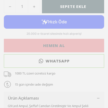
SEPETE EKLE
HEMEN AL
WHATSAPP
1000 TL üzeri ücretsiz kargo
15 gün içinde iade değişim
Ürün Açıklaması
G9 Led Ampul, Şeffaf Camdan Üretilmiştir Ve Ampul Şekli