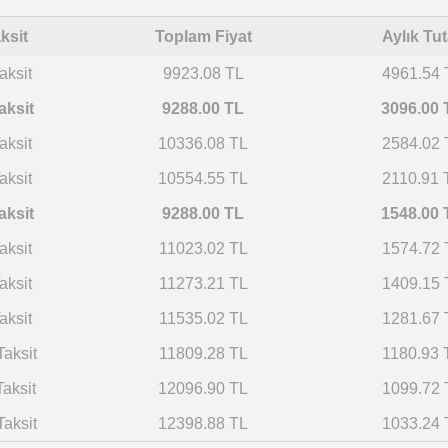
ksit
Toplam Fiyat
Aylık Tut
aksit
9923.08 TL
4961.54 
aksit
9288.00 TL
3096.00 
aksit
10336.08 TL
2584.02 
aksit
10554.55 TL
2110.91 
aksit
9288.00 TL
1548.00 
aksit
11023.02 TL
1574.72 
aksit
11273.21 TL
1409.15 
aksit
11535.02 TL
1281.67 
Taksit
11809.28 TL
1180.93 
Taksit
12096.90 TL
1099.72 
Taksit
12398.88 TL
1033.24 