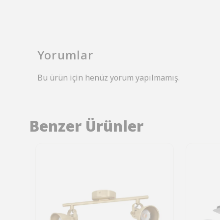
Yorumlar
Bu ürün için henüz yorum yapılmamış.
Benzer Ürünler