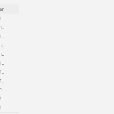
ar
TL
TL
TL
TL
TL
TL
TL
TL
TL
TL
TL