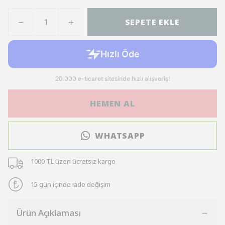
SEPETE EKLE
HEMEN AL
WHATSAPP
1000 TL üzeri ücretsiz kargo
15 gün içinde iade değişim
Ürün Açıklaması