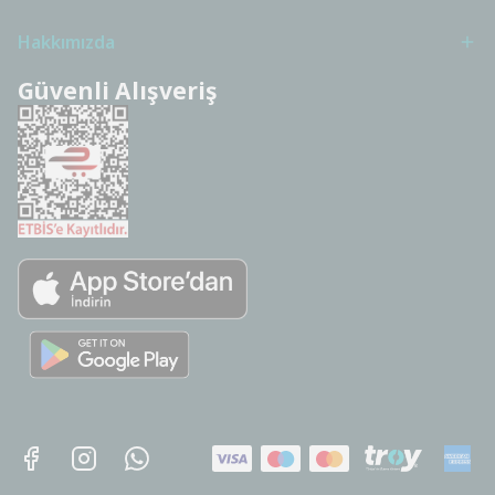
Hakkımızda
Güvenli Alışveriş