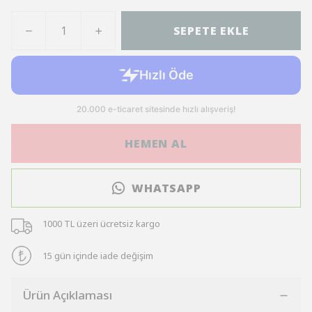
SEPETE EKLE
HEMEN AL
WHATSAPP
1000 TL üzeri ücretsiz kargo
15 gün içinde iade değişim
Ürün Açıklaması