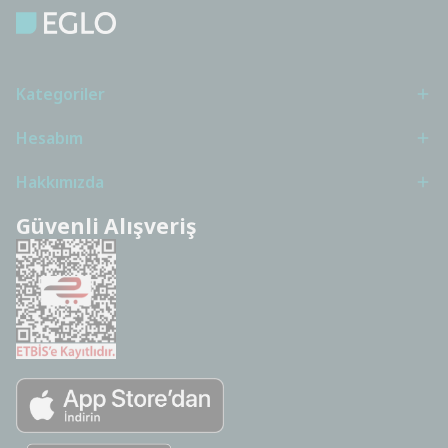
Kategoriler
Hesabım
Hakkımızda
Güvenli Alışveriş