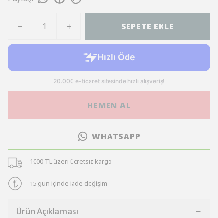
SEPETE EKLE
HEMEN AL
WHATSAPP
1000 TL üzeri ücretsiz kargo
15 gün içinde iade değişim
Ürün Açıklaması