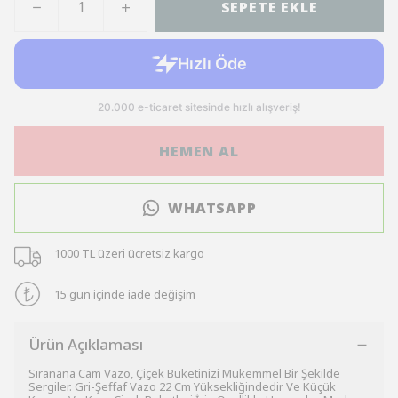
SEPETE EKLE
HEMEN AL
WHATSAPP
1000 TL üzeri ücretsiz kargo
15 gün içinde iade değişim
Ürün Açıklaması
Sıranana Cam Vazo, Çiçek Buketinizi Mükemmel Bir Şekilde
Sergiler. Gri-Şeffaf Vazo 22 Cm Yüksekliğindedir Ve Küçük