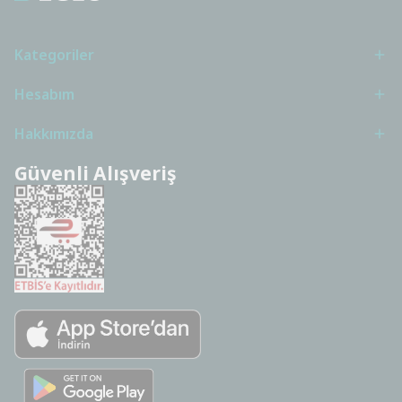
Kategoriler
Hesabım
Hakkımızda
Güvenli Alışveriş