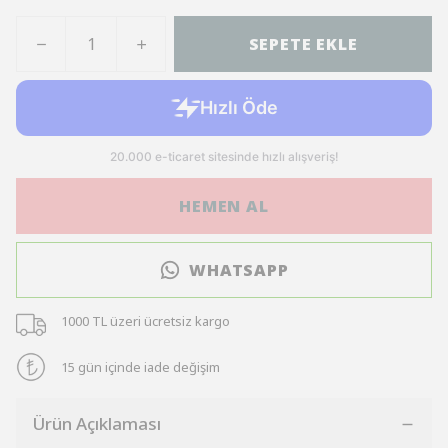
SEPETE EKLE
HEMEN AL
WHATSAPP
1000 TL üzeri ücretsiz kargo
15 gün içinde iade değişim
Ürün Açıklaması