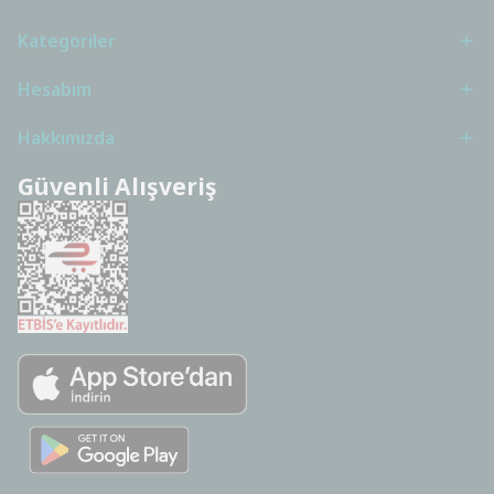
Kategoriler
Hesabım
Hakkımızda
Güvenli Alışveriş