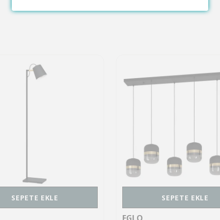
SEPETE EKLE
SEPETE EKLE
EGLO