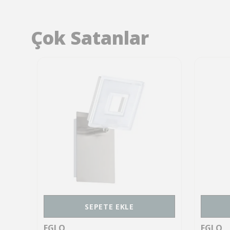
Çok Satanlar
SEPETE EKLE
EGLO
EGLO