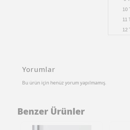
10 
11 
12 
Yorumlar
Bu ürün için henüz yorum yapılmamış.
Benzer Ürünler