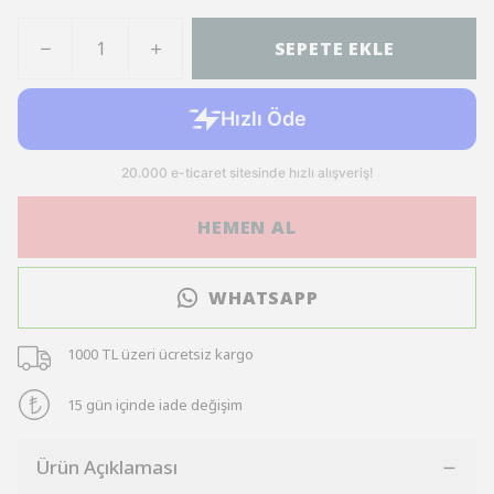
SEPETE EKLE
HEMEN AL
WHATSAPP
1000 TL üzeri ücretsiz kargo
15 gün içinde iade değişim
Ürün Açıklaması