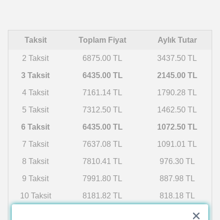
Taksit
Toplam Fiyat
Aylık Tutar
2 Taksit
6875.00 TL
3437.50 TL
3 Taksit
6435.00 TL
2145.00 TL
4 Taksit
7161.14 TL
1790.28 TL
5 Taksit
7312.50 TL
1462.50 TL
6 Taksit
6435.00 TL
1072.50 TL
7 Taksit
7637.08 TL
1091.01 TL
8 Taksit
7810.41 TL
976.30 TL
9 Taksit
7991.80 TL
887.98 TL
10 Taksit
8181.82 TL
818.18 TL
11 Taksit
8381.09 TL
761.92 TL