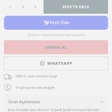
SEPETE EKLE
HEMEN AL
WHATSAPP
1000 TL üzeri ücretsiz kargo
15 gün içinde iade değişim
Ürün Açıklaması
Biraz Parlaklık İster Misiniz? Organik Şekilli Forleyet Dekoratif