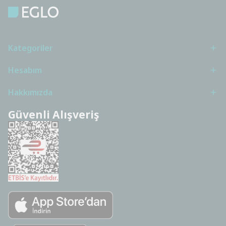
Kategoriler
Hesabım
Hakkımızda
Güvenli Alışveriş