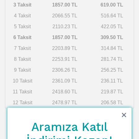
3 Taksit
1857.00 TL
619.00 TL
4 Taksit
2066.55 TL
516.64 TL
5 Taksit
2110.23 TL
422.05 TL
6 Taksit
1857.00 TL
309.50 TL
7 Taksit
2203.89 TL
314.84 TL
8 Taksit
2253.91 TL
281.74 TL
9 Taksit
2306.26 TL
256.25 TL
10 Taksit
2361.09 TL
236.11 TL
11 Taksit
2418.60 TL
219.87 TL
12 Taksit
2478.97 TL
206.58 TL
Aramıza Katıl