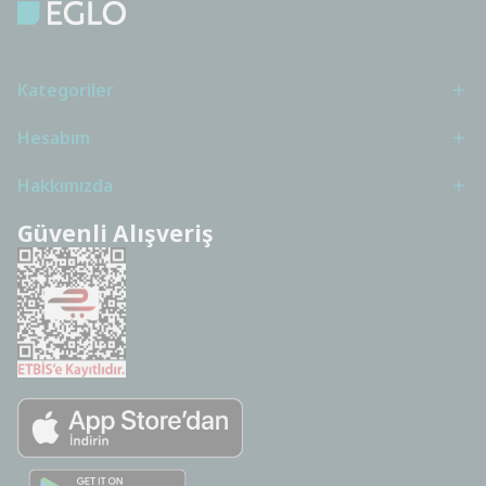
Kategoriler
Hesabım
Hakkımızda
Güvenli Alışveriş