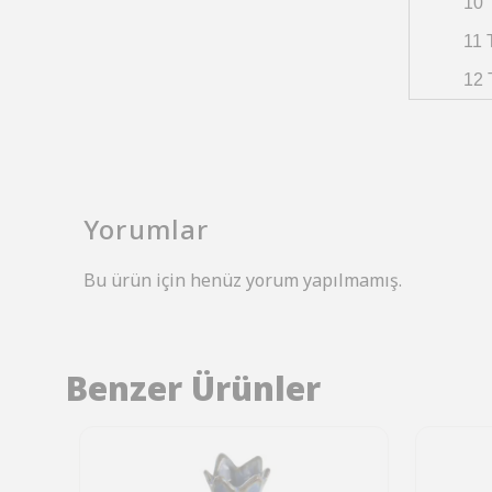
10 
11 
12 
Yorumlar
Bu ürün için henüz yorum yapılmamış.
Benzer Ürünler