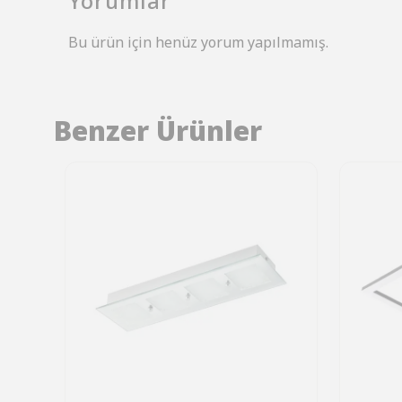
Yorumlar
Bu ürün için henüz yorum yapılmamış.
Benzer Ürünler