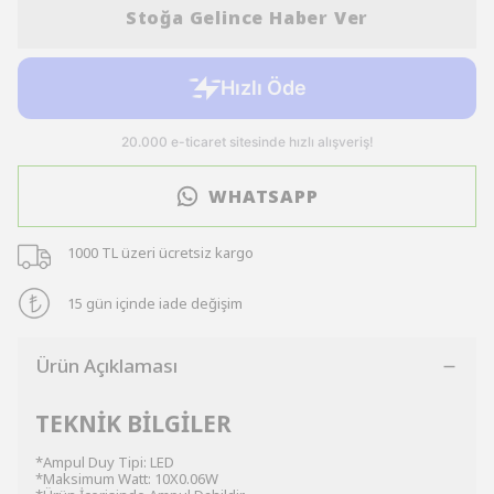
Stoğa Gelince Haber Ver
WHATSAPP
1000 TL üzeri ücretsiz kargo
15 gün içinde iade değişim
Ürün Açıklaması
TEKNİK BİLGİLER
*Ampul Duy Tipi: LED
*Maksimum Watt: 10X0.06W