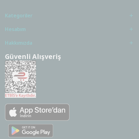
Kategoriler
Hesabım
Hakkımızda
Güvenli Alışveriş