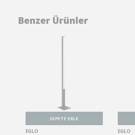
Benzer Ürünler
SEPETE EKLE
EGLO
EGLO