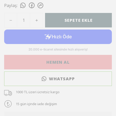
Paylaş
:
SEPETE EKLE
HEMEN AL
WHATSAPP
1000 TL üzeri ücretsiz kargo
15 gün içinde iade değişim