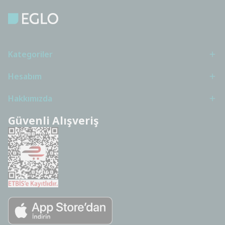
Kategoriler
Hesabım
Hakkımızda
Güvenli Alışveriş