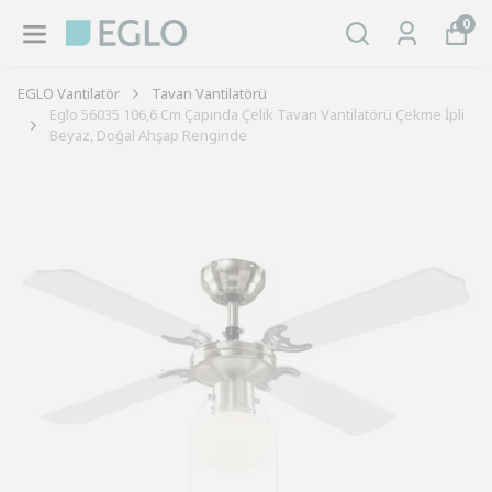
0
EGLO Vantilatör
Tavan Vantilatörü
Eglo 56035 106,6 Cm Çapında Çelik Tavan Vantilatörü Çekme İpli
Beyaz, Doğal Ahşap Renginde