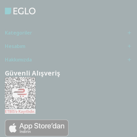
Kategoriler
Hesabım
Hakkımızda
Güvenli Alışveriş