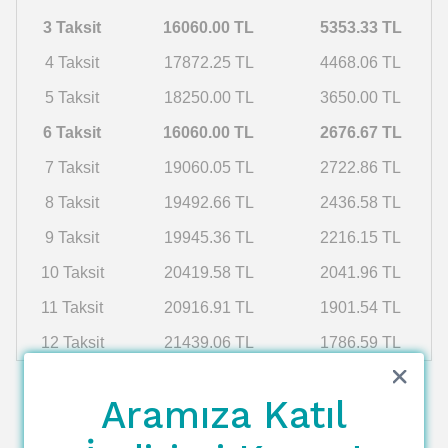
3 Taksit
16060.00 TL
5353.33 TL
4 Taksit
17872.25 TL
4468.06 TL
5 Taksit
18250.00 TL
3650.00 TL
6 Taksit
16060.00 TL
2676.67 TL
7 Taksit
19060.05 TL
2722.86 TL
8 Taksit
19492.66 TL
2436.58 TL
9 Taksit
19945.36 TL
2216.15 TL
10 Taksit
20419.58 TL
2041.96 TL
11 Taksit
20916.91 TL
1901.54 TL
12 Taksit
21439.06 TL
1786.59 TL
Aramıza Katıl