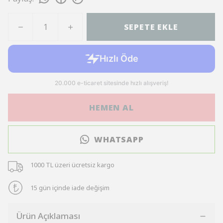
SEPETE EKLE
HEMEN AL
WHATSAPP
1000 TL üzeri ücretsiz kargo
15 gün içinde iade değişim
Ürün Açıklaması