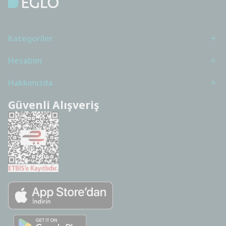
Kategoriler
Hesabım
Hakkımızda
Güvenli Alışveriş