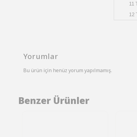
11 
12 
Yorumlar
Bu ürün için henüz yorum yapılmamış.
Benzer Ürünler