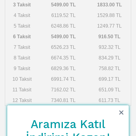
3 Taksit
5499.00 TL
1833.00 TL
4 Taksit
6119.52 TL
1529.88 TL
5 Taksit
6248.86 TL
1249.77 TL
6 Taksit
5499.00 TL
916.50 TL
7 Taksit
6526.23 TL
932.32 TL
8 Taksit
6674.35 TL
834.29 TL
9 Taksit
6829.36 TL
758.82 TL
10 Taksit
6991.74 TL
699.17 TL
11 Taksit
7162.02 TL
651.09 TL
12 Taksit
7340.81 TL
611.73 TL
Aramıza Katıl