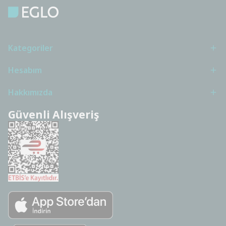
Kategoriler
Hesabım
Hakkımızda
Güvenli Alışveriş