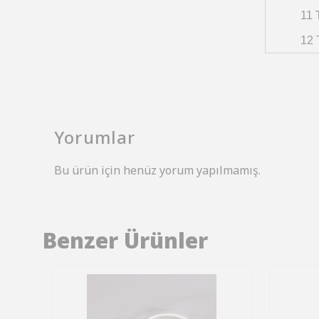
11 
12 
Yorumlar
Bu ürün için henüz yorum yapılmamış.
Benzer Ürünler