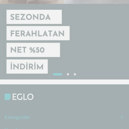
Kategoriler