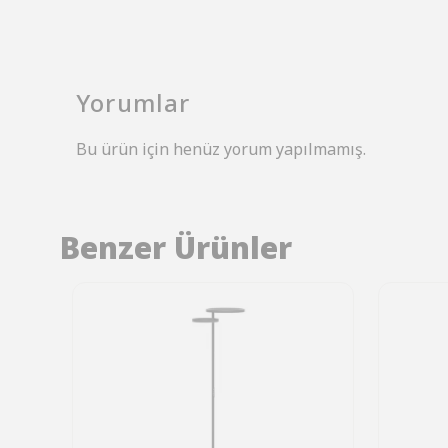
Yorumlar
Bu ürün için henüz yorum yapılmamış.
Benzer Ürünler