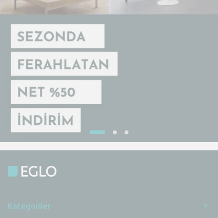
Kategoriler