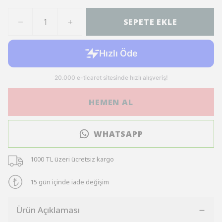
SEPETE EKLE
HEMEN AL
WHATSAPP
1000 TL üzeri ücretsiz kargo
15 gün içinde iade değişim
Ürün Açıklaması