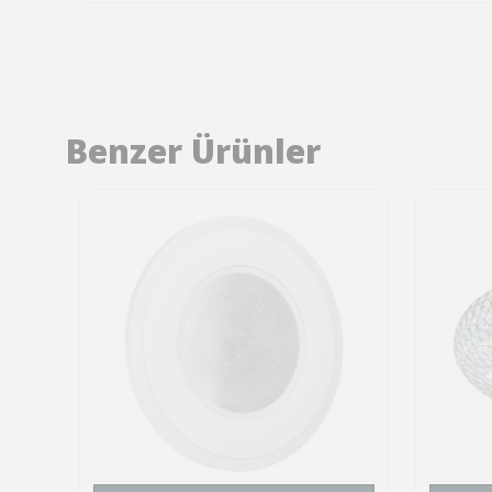
Benzer Ürünler