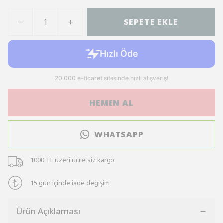
SEPETE EKLE
HEMEN AL
WHATSAPP
1000 TL üzeri ücretsiz kargo
15 gün içinde iade değişim
Ürün Açıklaması