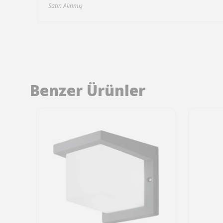
Satın Alınmış
Benzer Ürünler