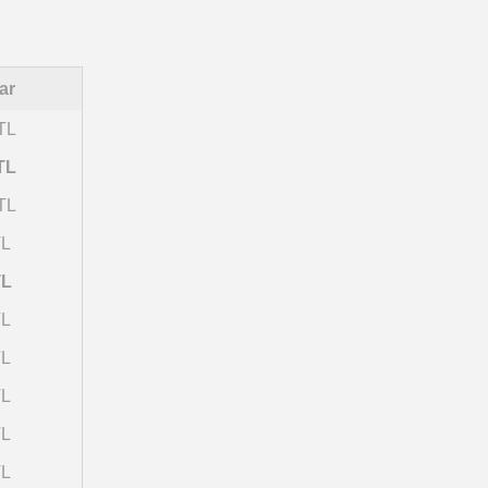
ar
TL
TL
TL
TL
TL
TL
TL
TL
TL
TL