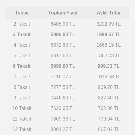
Taksit
Toplam Fiyat
Aylık Tutar
2 Taksit
6405.98 TL
3202.99 TL
3 Taksit
5996.00 TL
1998.67 TL
4 Taksit
6672.60 TL
1668.15 TL
5 Taksit
6813.64 TL
1362.73 TL
6 Taksit
5996.00 TL
999.33 TL
7 Taksit
7116.07 TL
1016.58 TL
8 Taksit
7277.58 TL
909.70 TL
9 Taksit
7446.60 TL
827.40 TL
10 Taksit
7623.65 TL
762.36 TL
11 Taksit
7809.33 TL
709.94 TL
12 Taksit
8004.27 TL
667.02 TL