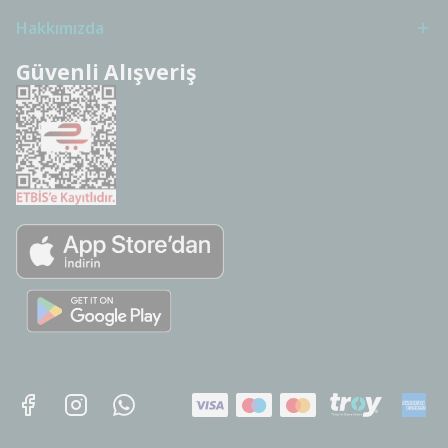
Hakkımızda
Güvenli Alışveriş