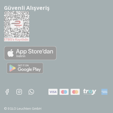
Güvenli Alışveriş
©
EGLO Leuchten GmbH