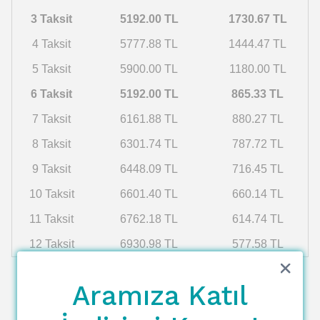
3 Taksit
5192.00 TL
1730.67 TL
4 Taksit
5777.88 TL
1444.47 TL
5 Taksit
5900.00 TL
1180.00 TL
6 Taksit
5192.00 TL
865.33 TL
7 Taksit
6161.88 TL
880.27 TL
8 Taksit
6301.74 TL
787.72 TL
9 Taksit
6448.09 TL
716.45 TL
10 Taksit
6601.40 TL
660.14 TL
11 Taksit
6762.18 TL
614.74 TL
12 Taksit
6930.98 TL
577.58 TL
Aramıza Katıl