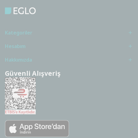
Kategoriler
Hesabım
Hakkımızda
Güvenli Alışveriş