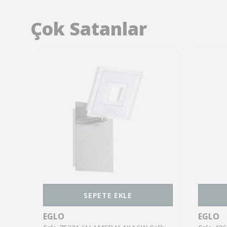
Çok Satanlar
SEPETE EKLE
EGLO
EGLO