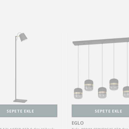
SEPETE EKLE
SEPETE EKLE
EGLO