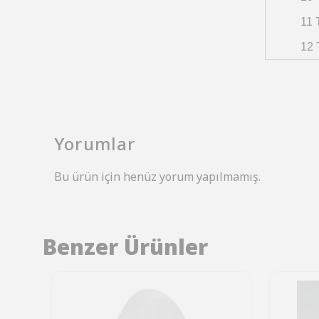
11 
12 
Yorumlar
Bu ürün için henüz yorum yapılmamış.
Benzer Ürünler