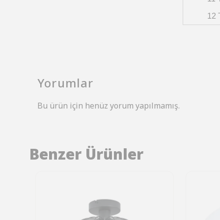
12 
Yorumlar
Bu ürün için henüz yorum yapılmamış.
Benzer Ürünler