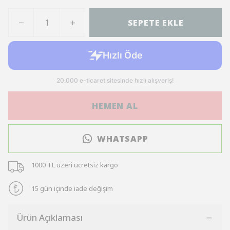
SEPETE EKLE
HEMEN AL
WHATSAPP
1000 TL üzeri ücretsiz kargo
15 gün içinde iade değişim
Ürün Açıklaması