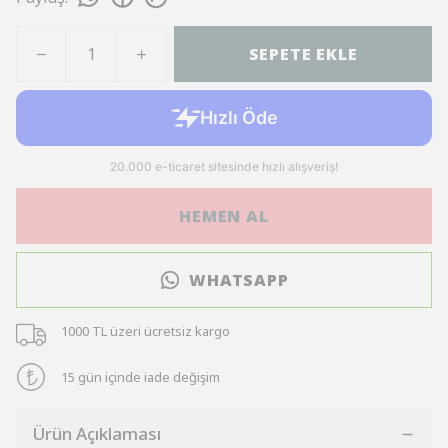
SEPETE EKLE
HEMEN AL
WHATSAPP
1000 TL üzeri ücretsiz kargo
15 gün içinde iade değişim
Ürün Açıklaması