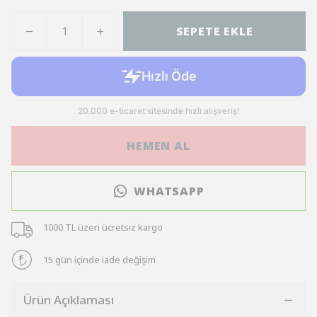
SEPETE EKLE
HEMEN AL
WHATSAPP
1000 TL üzeri ücretsiz kargo
15 gün içinde iade değişim
Ürün Açıklaması