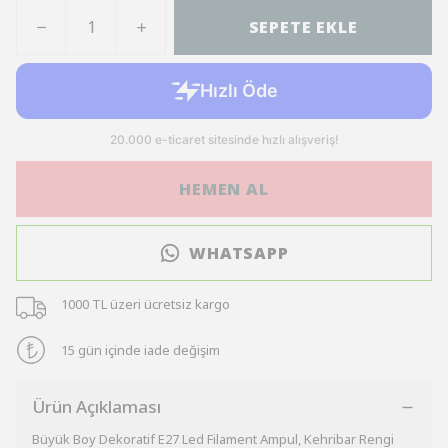
SEPETE EKLE
HEMEN AL
WHATSAPP
1000 TL üzeri ücretsiz kargo
15 gün içinde iade değişim
Ürün Açıklaması
Büyük Boy Dekoratif E27 Led Filament Ampul, Kehribar Rengi