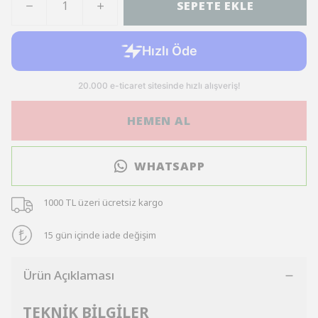
SEPETE EKLE
HEMEN AL
WHATSAPP
1000 TL üzeri ücretsiz kargo
15 gün içinde iade değişim
Ürün Açıklaması
TEKNİK BİLGİLER