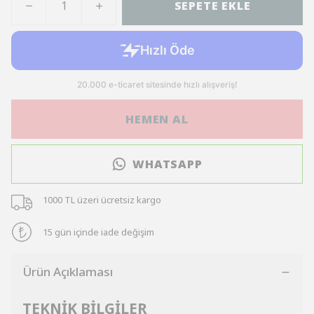
SEPETE EKLE
HEMEN AL
WHATSAPP
1000 TL üzeri ücretsiz kargo
15 gün içinde iade değişim
Ürün Açıklaması
TEKNİK BİLGİLER