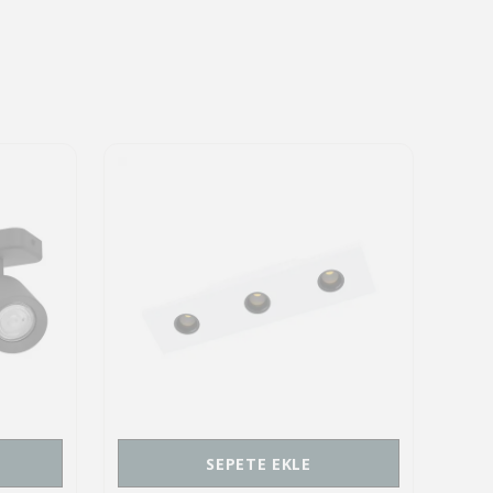
SEPETE EKLE