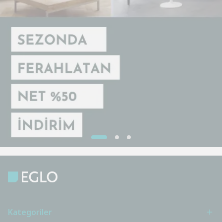
Kategoriler