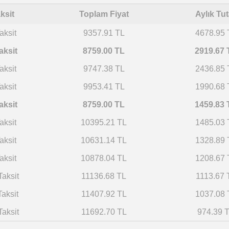
ksit
Toplam Fiyat
Aylık Tut
aksit
9357.91 TL
4678.95 
aksit
8759.00 TL
2919.67 
aksit
9747.38 TL
2436.85 
aksit
9953.41 TL
1990.68 
aksit
8759.00 TL
1459.83 
aksit
10395.21 TL
1485.03 
aksit
10631.14 TL
1328.89 
aksit
10878.04 TL
1208.67 
Taksit
11136.68 TL
1113.67 
Taksit
11407.92 TL
1037.08 
Taksit
11692.70 TL
974.39 