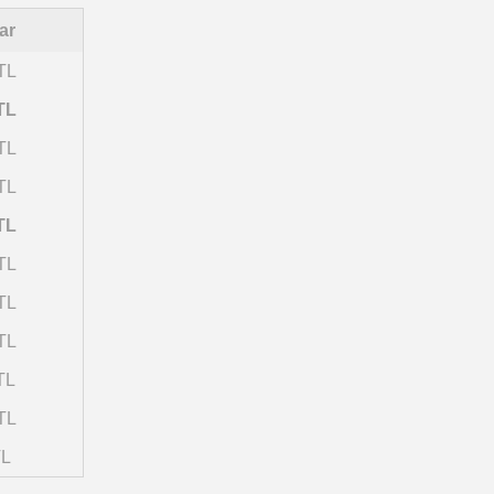
ar
TL
TL
TL
TL
TL
TL
TL
TL
TL
TL
TL