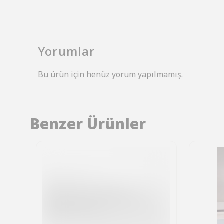
Yorumlar
Bu ürün için henüz yorum yapılmamış.
Benzer Ürünler