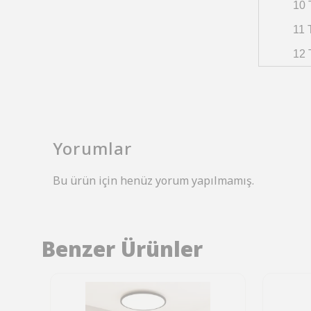
10 
11 
12 
Yorumlar
Bu ürün için henüz yorum yapılmamış.
Benzer Ürünler