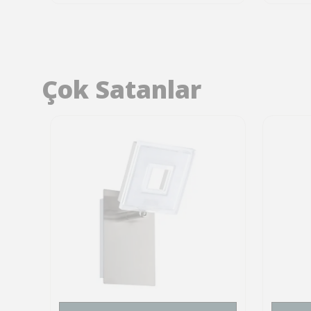
Çok Satanlar