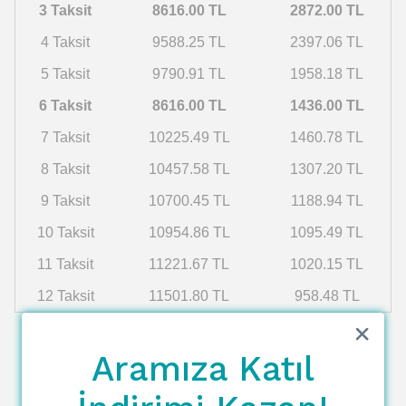
3 Taksit
8616.00 TL
2872.00 TL
4 Taksit
9588.25 TL
2397.06 TL
5 Taksit
9790.91 TL
1958.18 TL
6 Taksit
8616.00 TL
1436.00 TL
7 Taksit
10225.49 TL
1460.78 TL
8 Taksit
10457.58 TL
1307.20 TL
9 Taksit
10700.45 TL
1188.94 TL
10 Taksit
10954.86 TL
1095.49 TL
11 Taksit
11221.67 TL
1020.15 TL
12 Taksit
11501.80 TL
958.48 TL
Aramıza Katıl