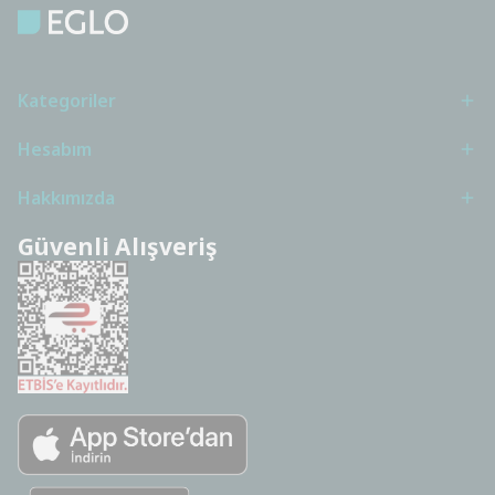
Kategoriler
Hesabım
Hakkımızda
Güvenli Alışveriş