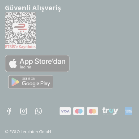
Güvenli Alışveriş
©
EGLO Leuchten GmbH